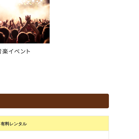
有料レンタル