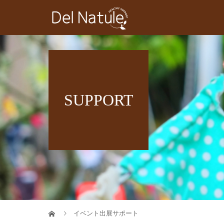
SUPPORT
イベント出展サポート