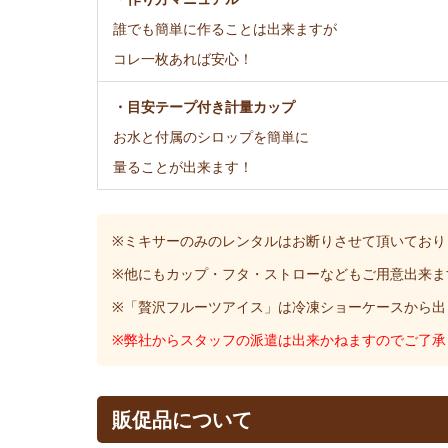
誰でも簡単に作ることは出来ますが
コレ一枚あれば安心！
・目安テープ付き計量カップ
お水と付属のシロップを簡単に
量ることが出来ます！
※ミキサーのみのレンタルはお断りさせて頂いており
※他にもカップ・フタ・ストローなどもご用意出来ま
※「贅沢フルーツアイス」は冷凍ショーケースから出
※弊社からスタッフの派遣は出来かねますのでご了承
販促品について