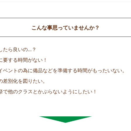
こんな事思っていませんか？
したら良いの…？
に要する時間がない！
イベントの為に備品などを準備する時間がもったいない。
の差別化を図りたい。
祭で他のクラスとかぶらないようにしたい！