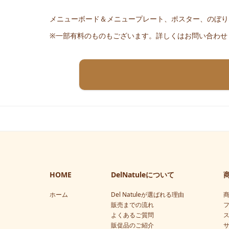
メニューボード＆メニュープレート、ポスター、のぼり
※一部有料のものもございます。詳しくはお問い合わせ
HOME
DelNatuleについて
ホーム
Del Natuleが選ばれる理由
販売までの流れ
よくあるご質問
販促品のご紹介