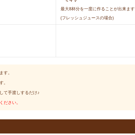
最大8杯分を一度に作ることが出来ます
(フレッシュジュースの場合)
ます。
す。
して手渡しするだけ♪
ください。