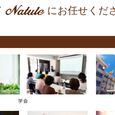
にお任せくだ