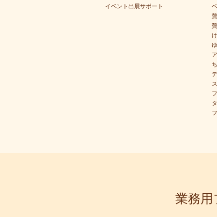
イベント出展サポート
業務用フ