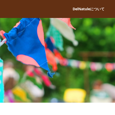
DelNatuleについて