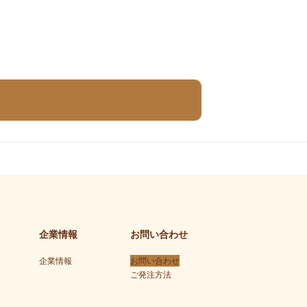
企業情報
お問い合わせ
企業情報
お問い合わせ
ご発注方法