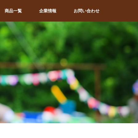
商品一覧
企業情報
お問い合わせ