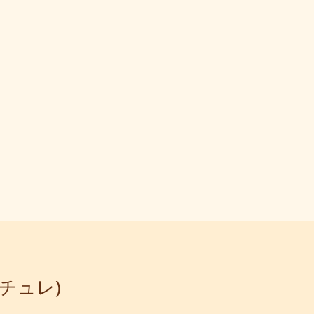
ナチュレ)