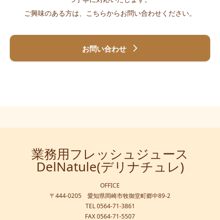
ご興味のある方は、こちらからお問い合わせください。
お問い合わせ
業務用フレッシュジュース
DelNatule(デリナチュレ)
OFFICE
〒444-0205 愛知県岡崎市牧御堂町郷中89-2
TEL 0564-71-3861
FAX 0564-71-5507