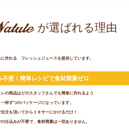
が選ばれる理由
単に作れる フレッシュジュースを提供しています。
み不要！簡単レシピで食材廃棄ゼロ
ュレの商品はどのスタッフさんでも簡単に作れるよう
一杯ずつのパッケージになっています。
ご注文を頂いてからミキサーにかけるだけ！
での仕込みが不要で、食材廃棄は一切ありません。