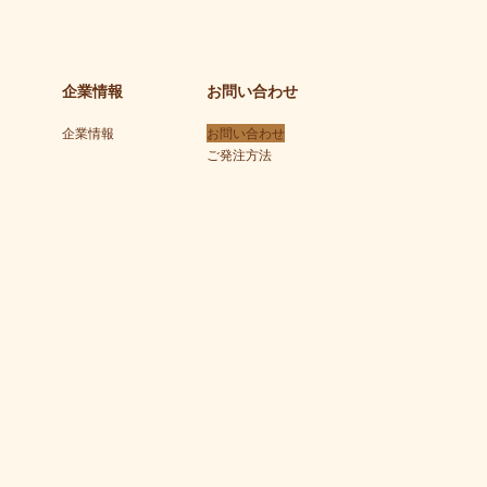
企業情報
お問い合わせ
企業情報
お問い合わせ
ご発注方法