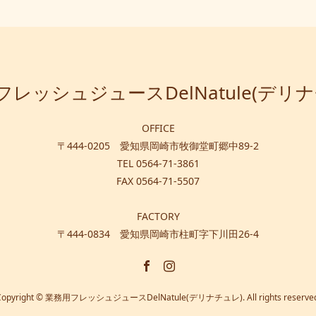
レッシュジュースDelNatule(デリ
OFFICE
〒444-0205 愛知県岡崎市牧御堂町郷中89-2
TEL 0564-71-3861
FAX 0564-71-5507
FACTORY
〒444-0834 愛知県岡崎市柱町字下川田26-4
Copyright © 業務用フレッシュジュースDelNatule(デリナチュレ). All rights reserved