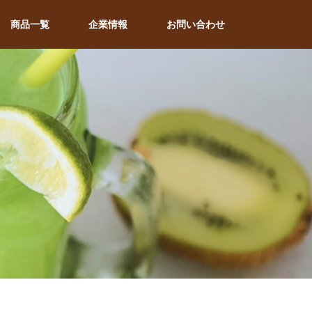
商品一覧
企業情報
お問い合わせ