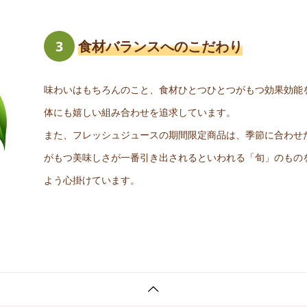
3
食材バランスへのこだわり
味わいはもちろんのこと、食材ひとつひとつがもつ効果効能
体にも嬉しい組み合わせを追求しています。
また、フレッシュジュースの期間限定商品は、季節に合わせ
がもつ美味しさが一番引き出されるといわれる「旬」のもの
よう心掛けています。