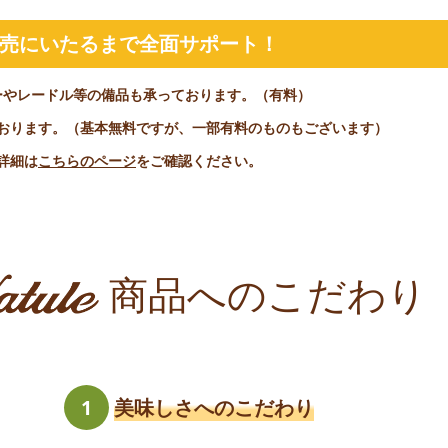
売にいたるまで全面サポート！
ーやレードル等の備品も承っております。（有料）
おります。（基本無料ですが、一部有料のものもございます）
詳細は
こちらのページ
をご確認ください。
商品へのこだわり
1
美味しさへのこだわり