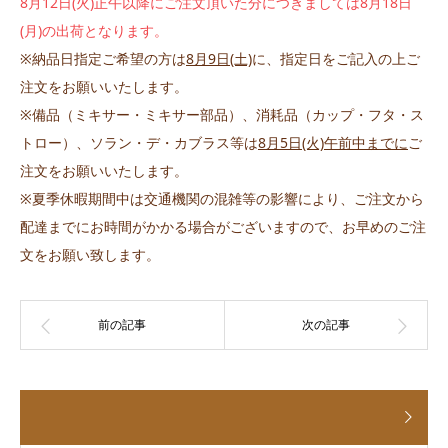
8月12日(火)正午以降にご注文頂いた分につきましては8月18日
(月)の出荷となります。
※納品日指定ご希望の方は
8月9日(土)
に、指定日をご記入の上ご
注文をお願いいたします。
※備品（ミキサー・ミキサー部品）、消耗品（カップ・フタ・ス
トロー）、ソラン・デ・カブラス等は
8月5日(火)午前中までに
ご
注文をお願いいたします。
※夏季休暇期間中は交通機関の混雑等の影響により、ご注文から
配達までにお時間がかかる場合がございますので、お早めのご注
文をお願い致します。