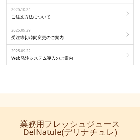
2025.10.24
ご注文方法について
2025.09.29
受注締切時間変更のご案内
2025.09.22
Web発注システム導入のご案内
業務用フレッシュジュース
DelNatule(デリナチュレ)