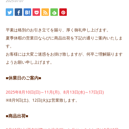
2025.07.07
平素は格別のお引き立てを賜り、厚く御礼申し上げます。
夏季休暇の営業日ならびに商品出荷を下記の通りご案内いたしま
す。
お客様には大変ご迷惑をお掛け致しますが、何卒ご理解賜ります
ようお願い申し上げます。
■休業日のご案内■
2025年8月10日(日)～11月(月)、8月13日(水)～17日(日)
※8月9日(土)、12日(火)は営業致します。
■商品出荷■