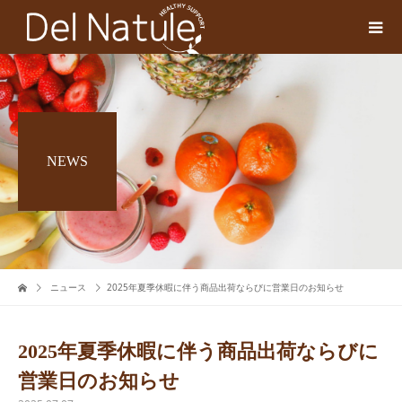
NEWS
ニュース
2025年夏季休暇に伴う商品出荷ならびに営業日のお知らせ
2025年夏季休暇に伴う商品出荷ならびに
営業日のお知らせ