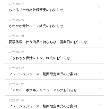
2026.08.07
ちゅるリー包材仕様変更のお知らせ
2026.08.05
さわやか青汁レモン終売のお知らせ
2026.07.09
夏季休暇に伴う商品出荷ならびに営業日のお知らせ
2026.06.12
「さわやか青汁レモン」終売のお知らせ
2026.05.27
フレッシュジュース 期間限定商品のご案内
2026.04.22
「アサイーボウル」リニューアルのお知らせ
2026.01.14
フレッシュジュース 期間限定商品のご案内