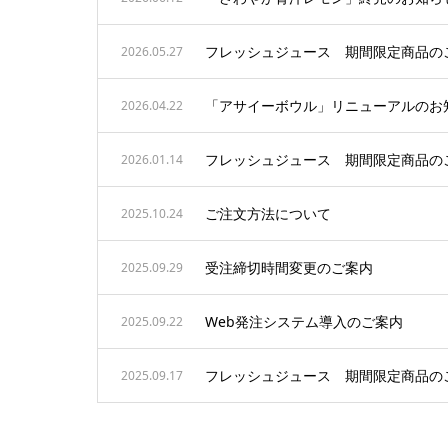
フレッシュジュース 期間限定商品の
2026.05.27
「アサイーボウル」リニューアルのお
2026.04.22
フレッシュジュース 期間限定商品の
2026.01.14
ご注文方法について
2025.10.24
受注締切時間変更のご案内
2025.09.29
Web発注システム導入のご案内
2025.09.22
フレッシュジュース 期間限定商品の
2025.09.17