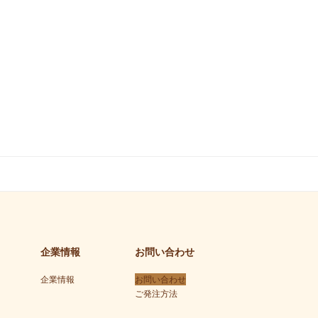
企業情報
お問い合わせ
企業情報
お問い合わせ
ご発注方法