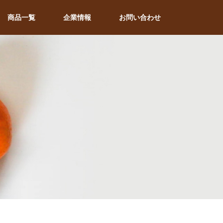
商品一覧
企業情報
お問い合わせ