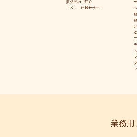
販促品のご紹介
イベント出展サポート
業務用フ