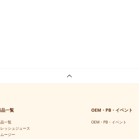
商品一覧
OEM・PB・イベント
商品一覧
OEM・PB・イベント
フレッシュジュース
スムージー