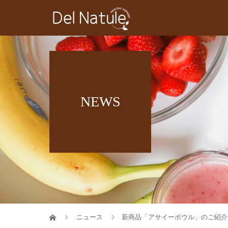
NEWS
ニュース
新商品「アサイーボウル」のご紹介