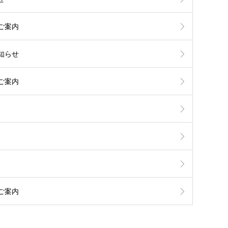
ご案内
知らせ
ご案内
ご案内