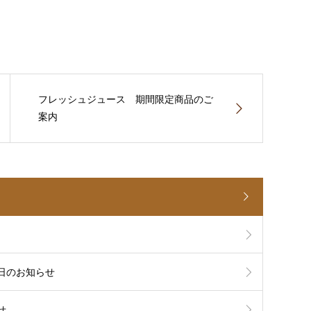
フレッシュジュース 期間限定商品のご
案内
日のお知らせ
せ