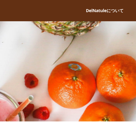
DelNatuleについて