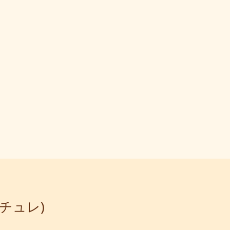
ナチュレ)