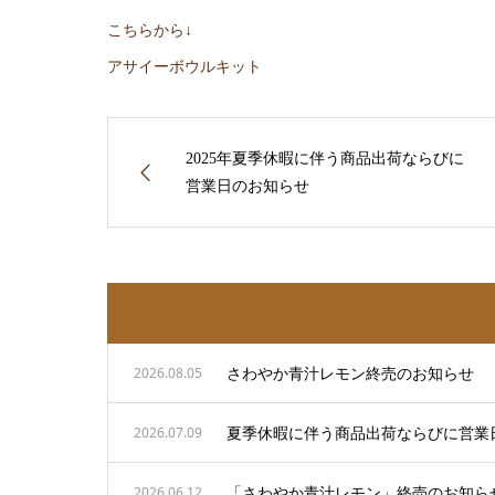
こちらから↓
アサイーボウルキット
2025年夏季休暇に伴う商品出荷ならびに
営業日のお知らせ
さわやか青汁レモン終売のお知らせ
2026.08.05
夏季休暇に伴う商品出荷ならびに営業
2026.07.09
「さわやか青汁レモン」終売のお知ら
2026.06.12