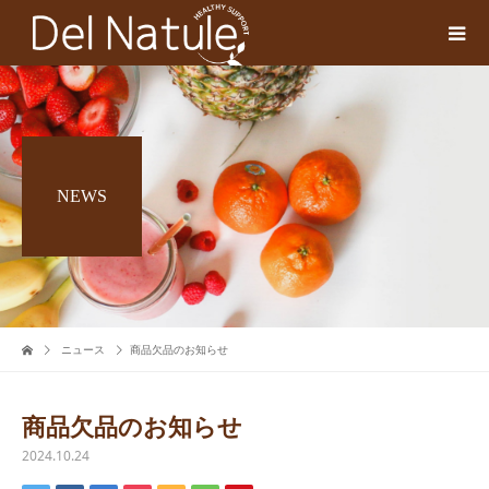
NEWS
ニュース
商品欠品のお知らせ
商品欠品のお知らせ
2024.10.24