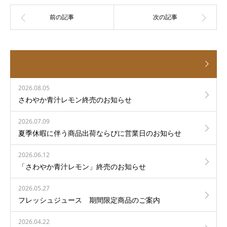
2026.08.05
さわやか青汁レモン終売のお知らせ
2026.07.09
夏季休暇に伴う商品出荷ならびに営業日のお知らせ
2026.06.12
「さわやか青汁レモン」終売のお知らせ
2026.05.27
フレッシュジュース 期間限定商品のご案内
2026.04.22