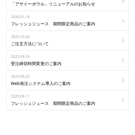
「アサイーボウル」リニューアルのお知らせ
2026.01.14
フレッシュジュース 期間限定商品のご案内
2025.10.24
ご注文方法について
2025.09.29
受注締切時間変更のご案内
2025.09.22
Web発注システム導入のご案内
2025.09.17
フレッシュジュース 期間限定商品のご案内