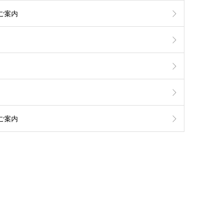
ご案内
ご案内