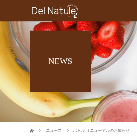
NEWS
ニュース
ボトル リニューアルのお知らせ