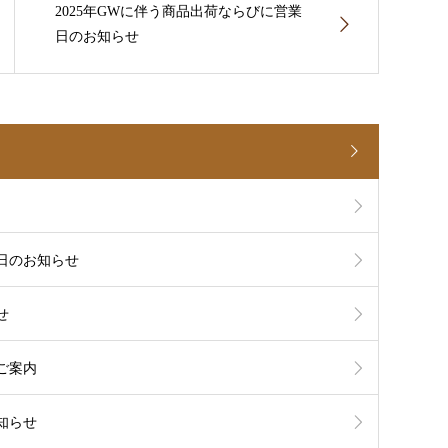
2025年GWに伴う商品出荷ならびに営業
日のお知らせ
日のお知らせ
せ
ご案内
知らせ