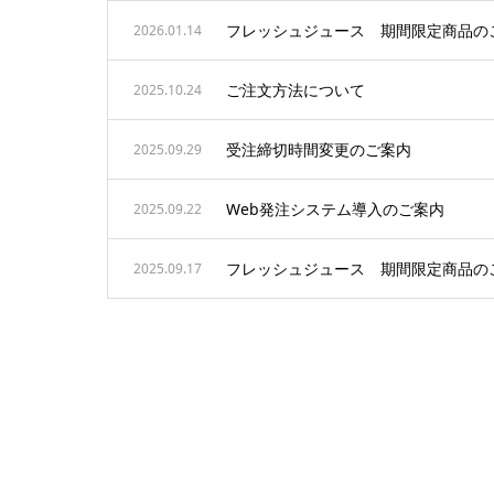
フレッシュジュース 期間限定商品の
2026.01.14
ご注文方法について
2025.10.24
受注締切時間変更のご案内
2025.09.29
Web発注システム導入のご案内
2025.09.22
フレッシュジュース 期間限定商品の
2025.09.17