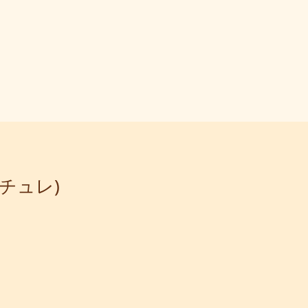
ナチュレ)