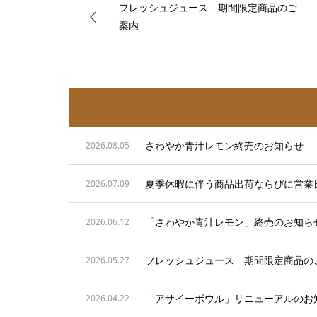
フレッシュジュース 期間限定商品のご
案内
さわやか青汁レモン終売のお知らせ
2026.08.05
夏季休暇に伴う商品出荷ならびに営業
2026.07.09
「さわやか青汁レモン」終売のお知ら
2026.06.12
フレッシュジュース 期間限定商品の
2026.05.27
「アサイーボウル」リニューアルのお
2026.04.22