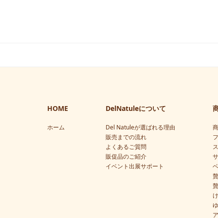
HOME
DelNatuleについて
ホーム
Del Natuleが選ばれる理由
販売までの流れ
よくあるご質問
販促品のご紹介
イベント出展サポート