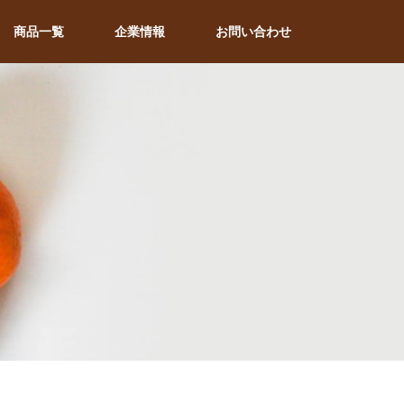
商品一覧
企業情報
お問い合わせ