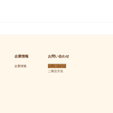
企業情報
お問い合わせ
企業情報
お問い合わせ
ご発注方法