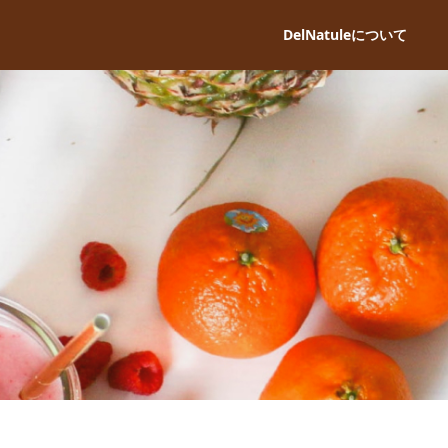
DelNatuleについて