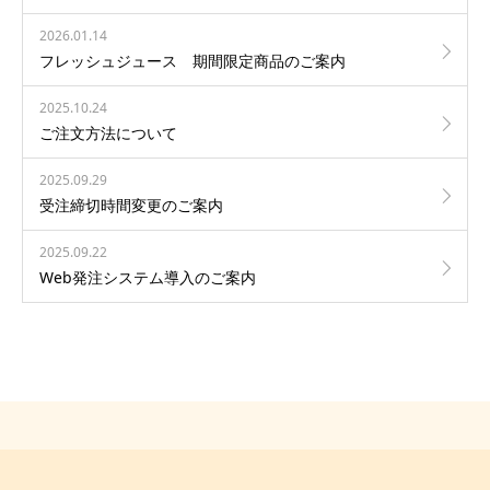
2026.01.14
フレッシュジュース 期間限定商品のご案内
2025.10.24
ご注文方法について
2025.09.29
受注締切時間変更のご案内
2025.09.22
Web発注システム導入のご案内