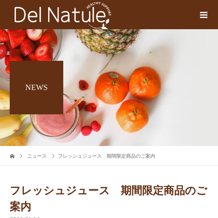
NEWS
ニュース
フレッシュジュース 期間限定商品のご案内
フレッシュジュース 期間限定商品のご
案内