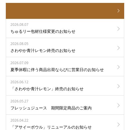
2026.08.07
ちゅるリー包材仕様変更のお知らせ
2026.08.05
さわやか青汁レモン終売のお知らせ
2026.07.09
夏季休暇に伴う商品出荷ならびに営業日のお知らせ
2026.06.12
「さわやか青汁レモン」終売のお知らせ
2026.05.27
フレッシュジュース 期間限定商品のご案内
2026.04.22
「アサイーボウル」リニューアルのお知らせ