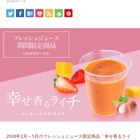
2026.01.14
2026年2月～5月のフレッシュジュース限定商品「幸せ香るライ