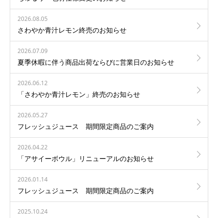
2026.08.05
さわやか青汁レモン終売のお知らせ
2026.07.09
夏季休暇に伴う商品出荷ならびに営業日のお知らせ
2026.06.12
「さわやか青汁レモン」終売のお知らせ
2026.05.27
フレッシュジュース 期間限定商品のご案内
2026.04.22
「アサイーボウル」リニューアルのお知らせ
2026.01.14
フレッシュジュース 期間限定商品のご案内
2025.10.24