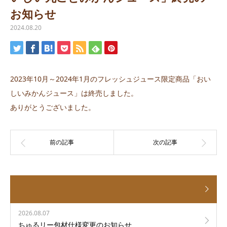
お知らせ
2024.08.20
2023年10月～2024年1月のフレッシュジュース限定商品「おい
しいみかんジュース」は終売しました。
ありがとうございました。
2026.08.07
ちゅるリー包材仕様変更のお知らせ