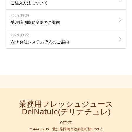
ご注文方法について
2025.09.29
受注締切時間変更のご案内
2025.09.22
Web発注システム導入のご案内
業務用フレッシュジュース
DelNatule(デリナチュレ)
OFFICE
〒444-0205 愛知県岡崎市牧御堂町郷中89-2